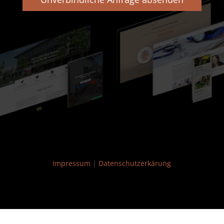
Impressum
|
Datenschutzerkärung