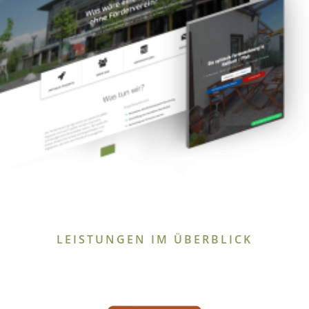
LEISTUNGEN IM ÜBERBLICK