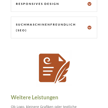
RESPONSIVES DESIGN
SUCHMASCHINENFREUNDLICH
(SEO)
Weitere Leistungen
Ob Logo, kleinere Grafiken oder textliche