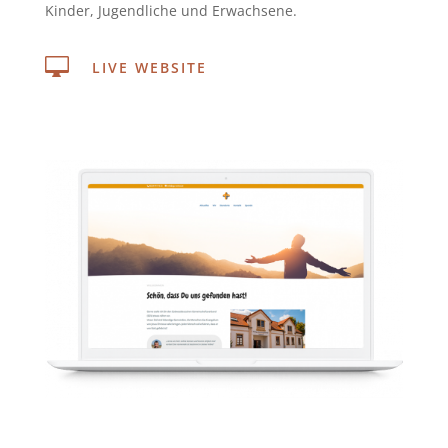
Kinder, Jugendliche und Erwachsene.

LIVE WEBSITE