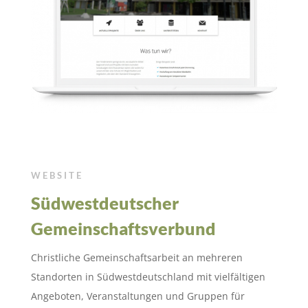
WEBSITE
Südwestdeutscher
Gemeinschaftsverbund
Christliche Gemeinschaftsarbeit an mehreren
Standorten in Südwestdeutschland mit vielfältigen
Angeboten, Veranstaltungen und Gruppen für