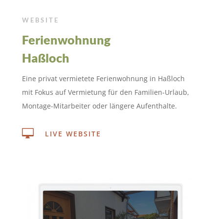
WEBSITE
Ferienwohnung
Haßloch
Eine privat vermietete Ferienwohnung in Haßloch
mit Fokus auf Vermietung für den Familien-Urlaub,
Montage-Mitarbeiter oder längere Aufenthalte.

LIVE WEBSITE