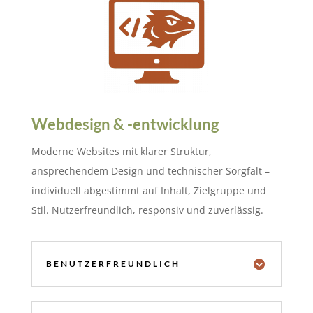
Webdesign & -entwicklung
Moderne Websites mit klarer Struktur,
ansprechendem Design und technischer Sorgfalt –
individuell abgestimmt auf Inhalt, Zielgruppe und
Stil. Nutzerfreundlich, responsiv und zuverlässig.
BENUTZERFREUNDLICH