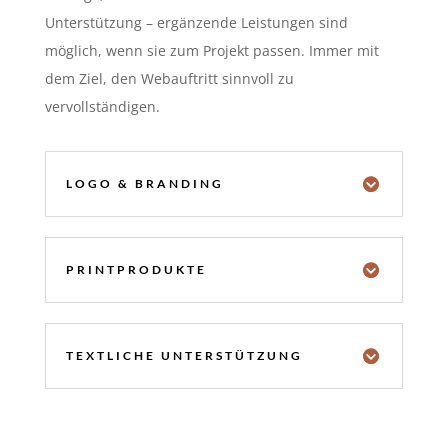
Unterstützung – ergänzende Leistungen sind
möglich, wenn sie zum Projekt passen. Immer mit
dem Ziel, den Webauftritt sinnvoll zu
vervollständigen.
LOGO & BRANDING
PRINTPRODUKTE
TEXTLICHE UNTERSTÜTZUNG