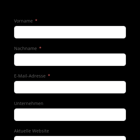
Vorname
Nachname
E-Mail-Adresse
Unternehmen
Aktuelle Website