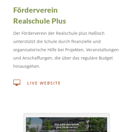
Förderverein
Realschule Plus
Der Förderverein der Realschule plus Haßloch
unterstützt die Schule durch finanzielle und
organisatorische Hilfe bei Projekten, Veranstaltungen
und Anschaffungen, die über das reguläre Budget
hinausgehen.

LIVE WEBSITE