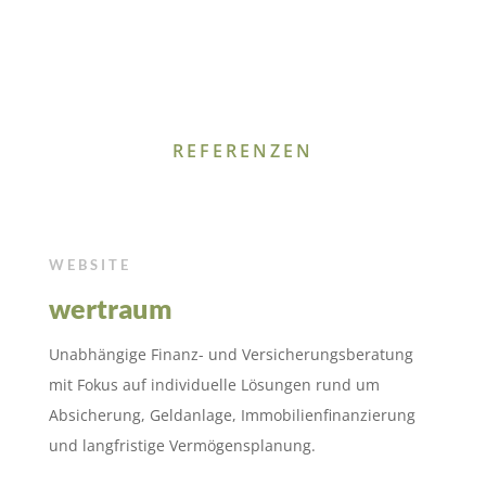
REFERENZEN
WEBSITE
wertraum
Unabhängige Finanz- und Versicherungsberatung
mit Fokus auf individuelle Lösungen rund um
Absicherung, Geldanlage, Immobilienfinanzierung
und langfristige Vermögensplanung.