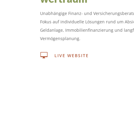
Unabhängige Finanz- und Versicherungsberat
Fokus auf individuelle Lösungen rund um Abs
Geldanlage, Immobilienfinanzierung und langf
Vermögensplanung.

LIVE WEBSITE