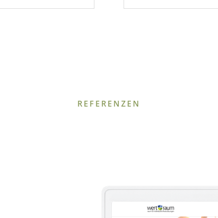
REFERENZEN