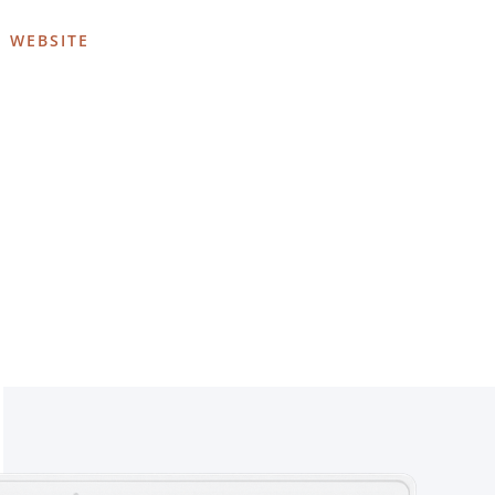
E WEBSITE