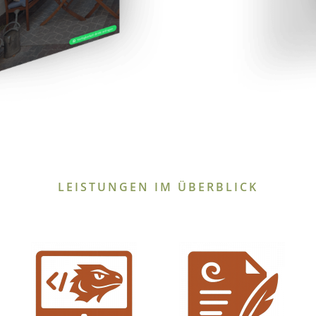
LEISTUNGEN IM ÜBERBLICK