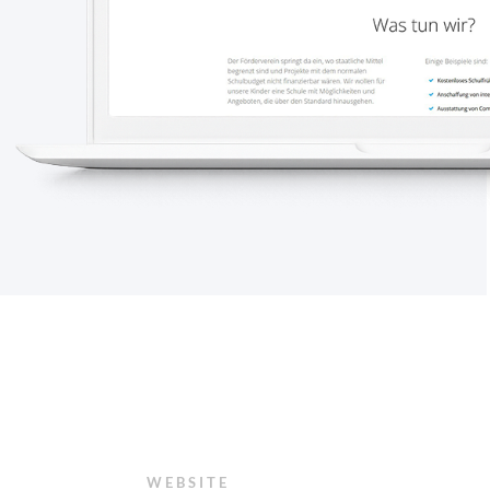
WEBSITE