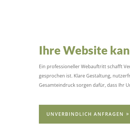
Ihre Website kan
Ein professioneller Webauftritt schafft V
gesprochen ist. Klare Gestaltung, nutzer
Gesamteindruck sorgen dafür, dass Ihr U
UNVERBINDLICH ANFRAGEN