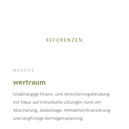
REFERENZEN
WEBSITE
wertraum
Unabhängige Finanz- und Versicherungsberatung
mit Fokus auf individuelle Lösungen rund um
Absicherung, Geldanlage, Immobilienfinanzierung
und langfristige Vermögensplanung.