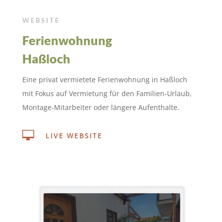
WEBSITE
Ferienwohnung
Haßloch
Eine privat vermietete Ferienwohnung in Haßloch
mit Fokus auf Vermietung für den Familien-Urlaub,
Montage-Mitarbeiter oder längere Aufenthalte.

LIVE WEBSITE