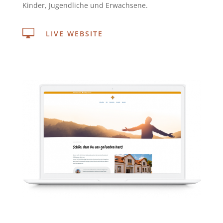
Kinder, Jugendliche und Erwachsene.

LIVE WEBSITE