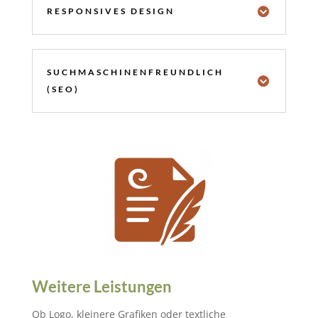
RESPONSIVES DESIGN
SUCHMASCHINENFREUNDLICH
(SEO)
Weitere Leistungen
Ob Logo, kleinere Grafiken oder textliche