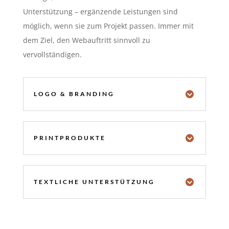
Unterstützung – ergänzende Leistungen sind
möglich, wenn sie zum Projekt passen. Immer mit
dem Ziel, den Webauftritt sinnvoll zu
vervollständigen.
LOGO & BRANDING
PRINTPRODUKTE
TEXTLICHE UNTERSTÜTZUNG