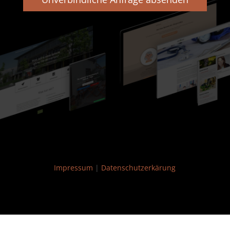
Impressum
|
Datenschutzerkärung