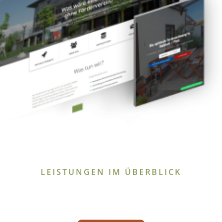
LEISTUNGEN IM ÜBERBLICK