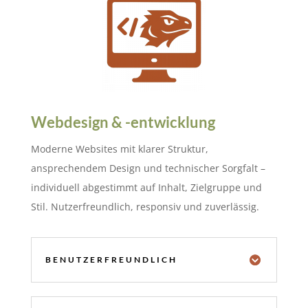
Webdesign & -entwicklung
Moderne Websites mit klarer Struktur,
ansprechendem Design und technischer Sorgfalt –
individuell abgestimmt auf Inhalt, Zielgruppe und
Stil. Nutzerfreundlich, responsiv und zuverlässig.
BENUTZERFREUNDLICH