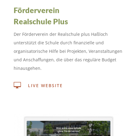
Förderverein
Realschule Plus
Der Förderverein der Realschule plus Haßloch
unterstützt die Schule durch finanzielle und
organisatorische Hilfe bei Projekten, Veranstaltungen
und Anschaffungen, die über das reguläre Budget
hinausgehen.

LIVE WEBSITE