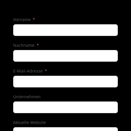
Vorname
Nachname
E-Mail-Adresse
Unternehmen
Aktuelle Website