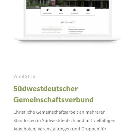
WEBSITE
Südwestdeutscher
Gemeinschaftsverbund
Christliche Gemeinschaftsarbeit an mehreren
Standorten in Südwestdeutschland mit vielfältigen
Angeboten, Veranstaltungen und Gruppen für