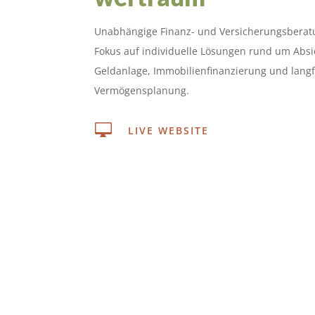
Unabhängige Finanz- und Versicherungsberat
Fokus auf individuelle Lösungen rund um Abs
Geldanlage, Immobilienfinanzierung und langf
Vermögensplanung.

LIVE WEBSITE