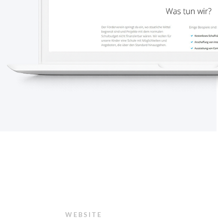
WEBSITE