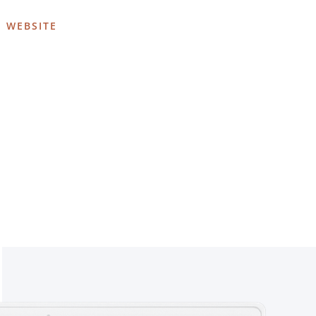
E WEBSITE