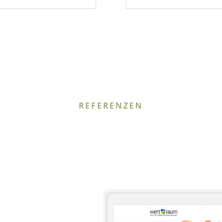
REFERENZEN