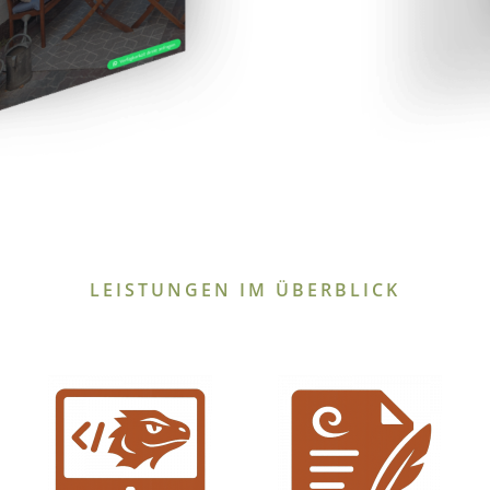
LEISTUNGEN IM ÜBERBLICK