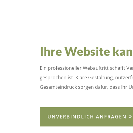
Ihre Website kan
Ein professioneller Webauftritt schafft V
gesprochen ist. Klare Gestaltung, nutzer
Gesamteindruck sorgen dafür, dass Ihr U
UNVERBINDLICH ANFRAGEN